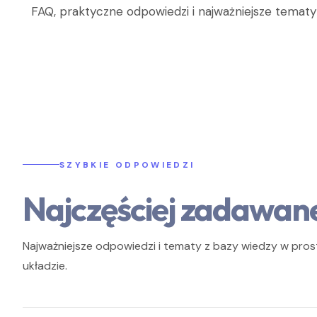
FAQ, praktyczne odpowiedzi i najważniejsze temat
SZYBKIE ODPOWIEDZI
Najczęściej zadawan
Najważniejsze odpowiedzi i tematy z bazy wiedzy w pr
układzie.