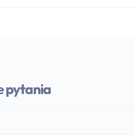
e pytania