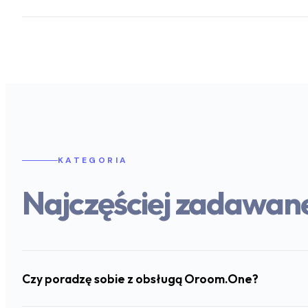
KATEGORIA
Najczęściej zadawan
Czy poradzę sobie z obsługą Oroom.One?