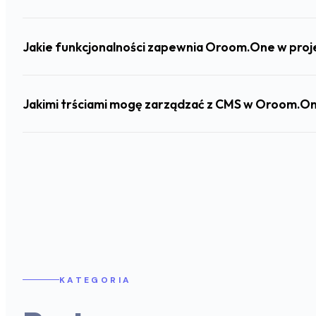
Jakie funkcjonalności zapewnia Oroom.One w proj
Jakimi trściami mogę zarządzać z CMS w Oroom.O
KATEGORIA