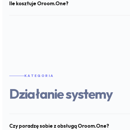
Ile kosztuje Oroom.One?
KATEGORIA
Działanie systemy
Czy poradzę sobie z obsługą Oroom.One?